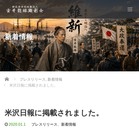
新着情報
Home
プレスリリース
,
新着情報
米沢日報に掲載されました。
米沢日報に掲載されました。
2020.01.1
プレスリリース
、
新着情報