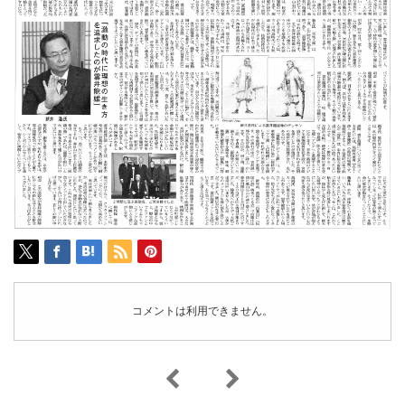
コメントは利用できません。