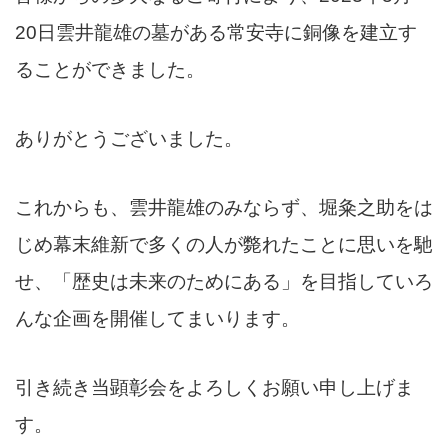
20日雲井龍雄の墓がある常安寺に銅像を建立す
ることができました。
ありがとうございました。
これからも、雲井龍雄のみならず、堀粂之助をは
じめ幕末維新で多くの人が斃れたことに思いを馳
せ、「歴史は未来のためにある」を目指していろ
んな企画を開催してまいります。
引き続き当顕彰会をよろしくお願い申し上げま
す。