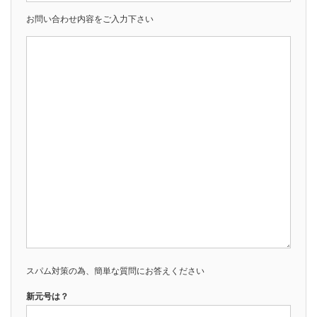
お問い合わせ内容をご入力下さい
スパム対策の為、簡単な質問にお答えください
新元号は？