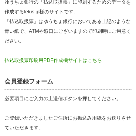
ゆうちょ銀行の「払込取扱票」に印刷するためのデータを
作成するfetus.jp様のサイトです。
「払込取扱票」はゆうちょ銀行においてある上記のような
青い紙で、ATMや窓口にございますので印刷時にご用意く
ださい。
払込取扱票印刷用PDF作成機サイトはこちら
会員登録フォーム
必要項目にご入力の上送信ボタンを押してください。
ご登録いただきましたご住所にお振込み用紙をお送りさせ
ていただきます。