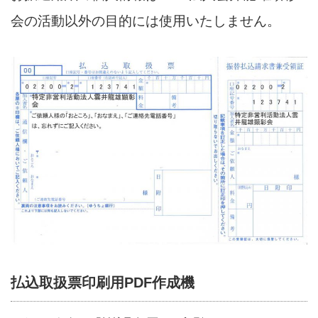
会の活動以外の目的には使用いたしません。
払込取扱票印刷用PDF作成機