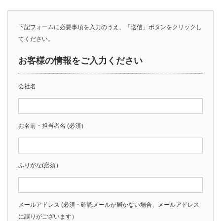
下記フォームに必要事項を入力のうえ、「送信」ボタンをクリックし
てください。
お客様の情報をご入力ください
会社名
お名前・担当者名 (必須）
ふりがな(必須）
メールアドレス (必須・確認メールが届かない場合、メールアドレス
に誤りがございます）