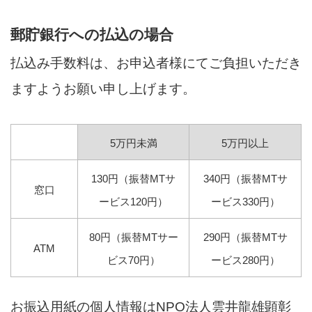
郵貯銀行への払込の場合
払込み手数料は、お申込者様にてご負担いただき
ますようお願い申し上げます。
5万円未満
5万円以上
130円（振替MTサ
340円（振替MTサ
窓口
ービス120円）
ービス330円）
80円（振替MTサー
290円（振替MTサ
ATM
ビス70円）
ービス280円）
お振込用紙の個人情報はNPO法人雲井龍雄顕彰