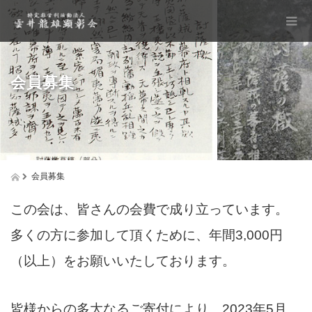
会員募集
会員募集
この会は、皆さんの会費で成り立っています。
多くの方に参加して頂くために、年間3,000円
（以上）をお願いいたしております。
皆様からの多大なるご寄付により、2023年5月