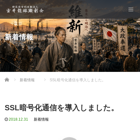
新着情報
Home
新着情報
SSL暗号化通信を導入しました。
SSL暗号化通信を導入しました。
2018.12.31
新着情報