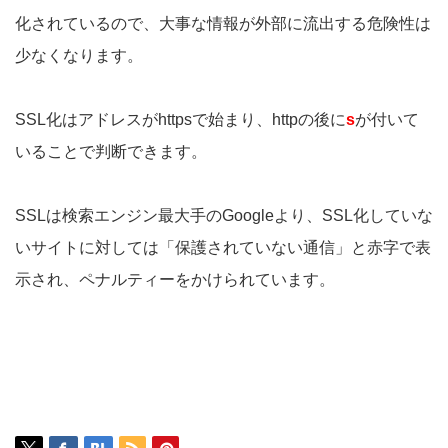
化されているので、大事な情報が外部に流出する危険性は
少なくなります。
SSL化はアドレスがhttpsで始まり、httpの後に
s
が付いて
いることで判断できます。
SSLは検索エンジン最大手のGoogleより、SSL化していな
いサイトに対しては「保護されていない通信」と赤字で表
示され、ペナルティーをかけられています。