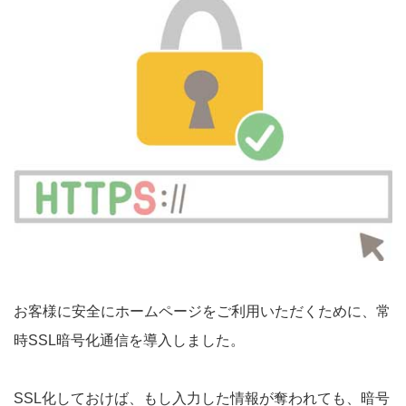
お客様に安全にホームページをご利用いただくために、常
時SSL暗号化通信を導入しました。
SSL化しておけば、もし入力した情報が奪われても、暗号